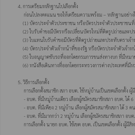
          4. การเตรียมหลักฐานไปเลือกตั้ง 

               ก่อนไปลงคะแนน ขอให้เตรียมความพร้อม – หลักฐานอย่างใดอย่างหนึ่งเพื่อใช้ลงคะแนนเลือกตั้งดังนี้

              (1) บัตรประจำตัวประชาชน หรือบัตรประจำตัวประชาชนที่หมดอายุ 

              (2) ใบรับคำขอมีบัตรหรือเปลี่ยนบัตรใหม่ที่ติดรูปถ่ายและประทับตราเจ้าหน้าที่ (ใบเหลือง) 

              (3) ใบแทนใบรับคำขอมีบัตรที่ติดรูปถ่ายและประทับตราเจ้าหน้าที่ (ใบชมพู)

              (4) บัตรประจำตัวเจ้าหน้าที่ของรัฐ หรือบัตรประจำตัวเจ้าหน้าที่ของรัฐผู้รับบำเหน็จบำนาญ 

              (5) ใบอนุญาตขับรถที่ออกโดยกรมการขนส่งทางบก ที่มีหมายเลขประจำตัวประชาชนและรูปถ่าย

              (6) หนังสือเดินทางที่ออกโดยกระทรวงการต่างประเทศที่มีหมายเลขประจำตัวประชาชนและรูปถ่าย 

          5. วิธีการเลือกตั้ง 

               การเลือกตั้งสมาชิก สภา อบต. ใช้หมู่บ้านเป็นเขตเลือกตั้ง ผู้มีสิทธิเลือกตั้งลงคะแนนให้ผู้สมัครได้เท่าจำนวนสมาชิกที่พึงมีในเขตเลือกตั้งนั้น ดังนี้ 

               - อบต. ที่มีหมู่บ้านเดียว เลือกผู้สมัครสมาชิกสภา อบต. ได้ 6 คน

               - อบต. ที่มีเพียง 2 หมู่บ้าน เลือกผู้สมัครสมาชิกสภา ได้ 3 คน 

               - อบต. ที่มีมากกว่า 2 หมู่บ้าน เลือกผู้สมัครสมาชิกสภา อบต. ได้ 2 คน

               การเลือกตั้ง นายก อบต. ใช้เขต อบต. เป็นเขตเลือกตั้ง ผู้มีสิทธิเลือกตั้งผู้สมัครนายก อบต. ได้ 1 คน 
