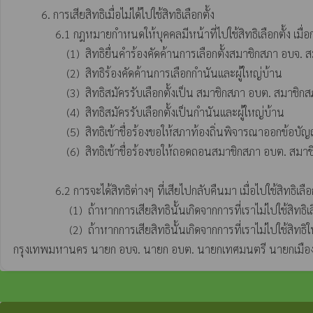
          6. การเสียสิทธิเมื่อไม่ได้ไปใช้สิทธิเลือกตั้ง 

               6.1 กฎหมายกำหนดให้บุคคลมีหน้าที่ไปใช้สิทธิเลือกตั้ง เมื่อการเลือกตั้งเป็นทั้งหน้าที่และสิทธิหากไม่ได้ไปทำหน้าที่ใช้สิทธิเลือกตั้ง และไม่ได้แจ้งเหตุอันควรที่ทำให้ไม่เลือกตั้งจะมีผลให้เสียสิทธิในระดับท้องถิ่น ดังนี้ 

                   (1)  สิทธิยื่นคำร้องคัดค้านการเลือกตั้งสมาชิกสภา อบจ. สมาชิกสภาเทศบาล สมาชิกสภา อบจ. สมาชิก กทม. สมาชิกสภาเมืองพัทยา ผู้ว่าฯ กทม. นายกเทศมนตรี นายกเมืองพัทยา นายก อบจ. นายก อบต. 

                   (2)  สิทธิร้องคัดค้านการเลือกกำนันและผู้ใหญ่บ้าน 

                   (3)  สิทธิสมัครรับเลือกตั้งเป็น สมาชิกสภา อบต. สมาชิกสภาเทศบาล สมาชิกสภา อบจ. สมาชิกสภา กทม. สมาชิกสภาเมืองพัทยา ผู้ว่าฯ กทม. นายกเทศมนตรี นายกเมืองพัทยา นายก อบจ. นายก อบต.

                   (4)  สิทธิสมัครรับเลือกตั้งเป็นกำนันและผู้ใหญ่บ้าน 

                   (5)  สิทธิเข้าชื่อร้องขอให้สภาท้องถิ่นพิจารณาออกข้อบัญญัติท้องถิ่น 

                   (6)  สิทธิเข้าชื่อร้องขอให้ถอดถอนสมาชิกสภา อบต. สมาชิกสภาเทศบาล สมาชิกสภา อบจ. สมาชิกสภา กทม. สมาชิกสภาเมืองพัทยา ผู้ว่าฯ กทม. นายกเทศมนตรี นายกเมืองพัทยา นายก อบจ. นายก อบต.

               6.2 การจะได้สิทธิต่างๆ ที่เสียไปกลับคืนมา เมื่อไปใช้สิทธิเลือกตั้งในครั้งต่อไป ดังนี้ 

                    (1)  ถ้าหากการเสียสิทธินั้นเกิดจากการที่เราไม่ไปใช้สิทธิเลือกตั้งในระดับชาติ คือ ส.ส. หรือ ส.ว.จะต้องไปใช้สิทธิเลือกตั้ง ส.ส. หรือ ส.ว. อย่างใดอย่างหนึ่ง สิทธิที่เสียไปจะได้กลับคืนมา 

                    (2)  ถ้าหากการเสียสิทธินั้นเกิดจากการที่เราไม่ไปใช้สิทธิในการเลือกตั้งในระดับท้องถิ่น จะต้องไปใช้สิทธิเลือกตั้ง สมาชิกสภา อบต. สมาชิกสภาเทศบาล สมาชิกสภา อบจ. สมาชิกสภาเมืองพัทยา สมาชิกสภา
กรุงเทพมหานคร นายก อบจ. นายก อบต. นายกเทศมนตรี นายกเมืองพัทยา 