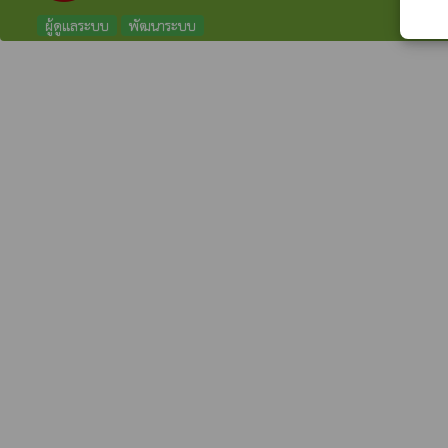
ผู้ดูแลระบบ
พัฒนาระบบ