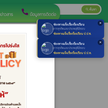
search
ค้นหา
search
call
ลข่าวสาร
ข้อมูลการติดต่อ
✕
ช่องทางแจ้งเรื่องร้องเรียน
×
การทุจริตและประพฤติมิชอบ
ช่องทางแจ้งเรื่องร้องเรียน ป.ป.ช.
✕
ช่องทางแจ้งเรื่องร้องเรียน
การทุจริตและประพฤติมิชอบ
ช่องทางแจ้งเรื่องร้องเรียน ป.ป.ท.